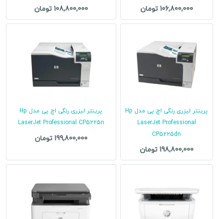
106,800,000 تومان
108,800,000 تومان
پرینتر لیزری رنگی اچ پی مدل Hp
پرینتر لیزری رنگی اچ پی مدل Hp
LaserJet Professional CP5225n
LaserJet Professional
CP5225dn
199,800,000 تومان
198,800,000 تومان