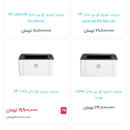
پرینتر لیزری اچ پی مدل HP
پرینتر لیزری اچ پی مدل HP LaserJet
Pro M706n
LaserJet Pro M501dn
69,800,000 تومان
81,800,000 تومان
پرینتر لیزری اچ پی مدل Laser
پرینتر لیزری اچ مدل HP 108a
107w
24,800,000 تومان
19,900,000 تومان
1%
20,000,000تومان