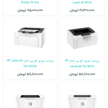
Printer P2035
LaserJet M111a
21,300,000 تومان
85,000,000 تومان
پرینتر لیزری اچ پی مدل HP
پرینتر لیزری اچ پی مدل HP LaserJet
Pro M12W
LaserJet Pro M12a
58,800,000 تومان
58,800,000 تومان