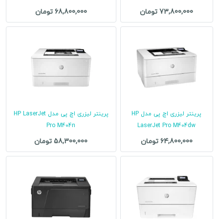
73,800,000 تومان
68,800,000 تومان
پرینتر لیزری اچ پی مدل HP
پرینتر لیزری اچ پی مدل HP LaserJet
Pro M404n
LaserJet Pro M404dw
64,800,000 تومان
58,300,000 تومان