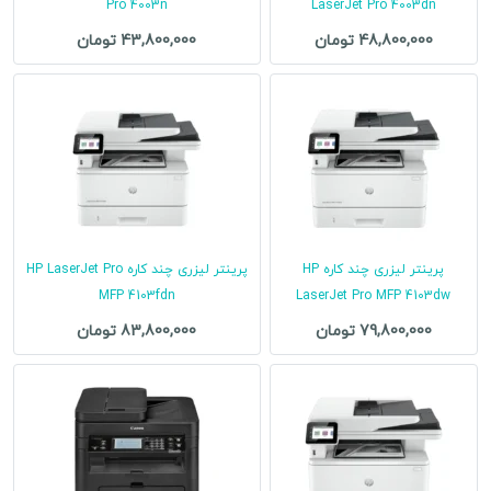
Pro 4003n
LaserJet Pro 4003dn
48,800,000 تومان
43,800,000 تومان
پرینتر لیزری چند کاره HP
پرینتر لیزری چند کاره HP LaserJet Pro
MFP 4103fdn
LaserJet Pro MFP 4103dw
79,800,000 تومان
83,800,000 تومان