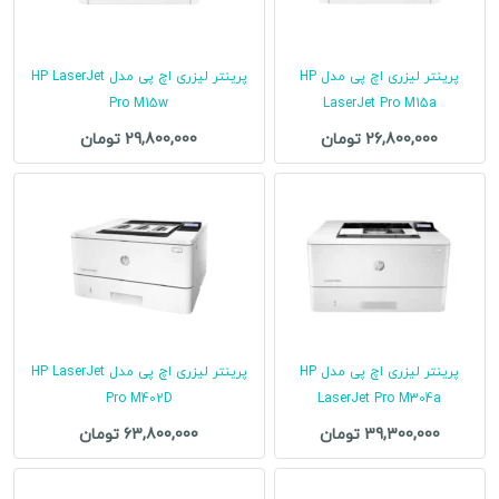
پرینتر لیزری اچ پی مدل HP
پرینتر لیزری اچ پی مدل HP LaserJet
Pro M15w
LaserJet Pro M15a
26,800,000 تومان
29,800,000 تومان
پرینتر لیزری اچ پی مدل HP
پرینتر لیزری اچ پی مدل HP LaserJet
Pro M402D
LaserJet Pro M304a
39,300,000 تومان
63,800,000 تومان