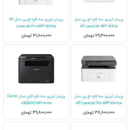
پرینتر لیزری سه کاره اچ پی مدل
پرینتر لیزری سه کاره اچ پی مدل HP
LaserJet Pro MFP M135a
HP LaserJet MFP M141a
29,300,000 تومان
31,800,000 تومان
پرینتر لیزری سه کاره اچ پی مدل
پرینتر لیزری سه کاره کانن مدل Canon
i-SENSYS MF272dw
HP LaserJet Pro MFP M135w
37,800,000 تومان
49,800,000 تومان