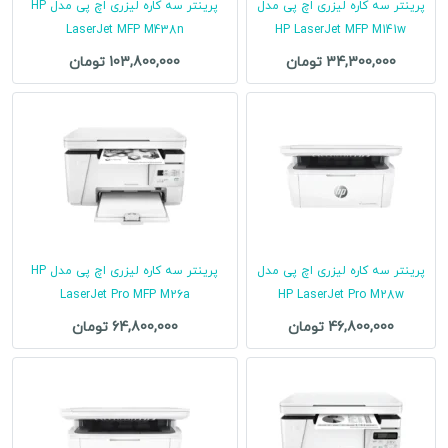
پرینتر سه کاره لیزری اچ پی مدل
پرینتر سه کاره لیزری اچ پی مدل HP
LaserJet MFP M438n
HP LaserJet MFP M141w
34,300,000 تومان
103,800,000 تومان
پرینتر سه کاره لیزری اچ پی مدل
پرینتر سه کاره لیزری اچ پی مدل HP
LaserJet Pro MFP M26a
HP LaserJet Pro M28w
46,800,000 تومان
64,800,000 تومان