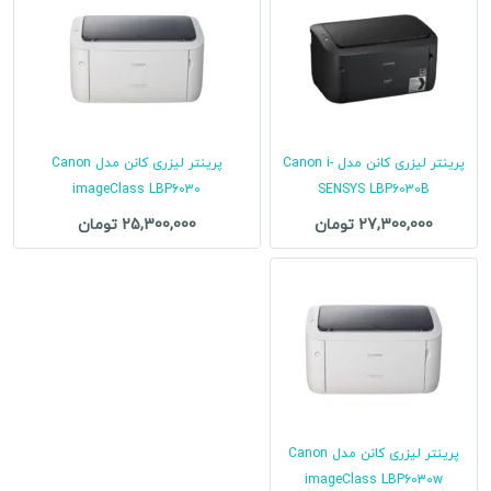
پرینتر لیزری کانن مدل Canon i-
پرینتر لیزری کانن مدل Canon
imageClass LBP6030
SENSYS LBP6030B
27,300,000 تومان
25,300,000 تومان
پرینتر لیزری کانن مدل Canon
imageClass LBP6030w