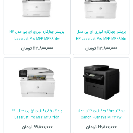
پرینتر چهارکاره لیزری اچ پی مدل
پرینتر چهارکاره لیزری اچ پی مدل HP
LaserJet Pro MFP M428fdw
HP LaserJet Pro MFP M428fdn
113,800,000 تومان
113,800,000 تومان
پرینتر چهارکاره لیزری کانن مدل
پرینتر رنگی لیزری اچ پی مدل HP
LaserJet Pro MFP M283fdn
Canon i-Sensys MF237w
66,800,000 تومان
99,800,000 تومان