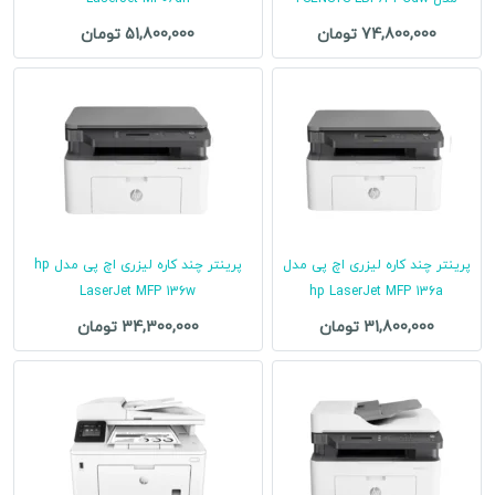
74,800,000 تومان
51,800,000 تومان
پرینتر چند کاره لیزری اچ پی مدل
پرینتر چند کاره لیزری اچ پی مدل hp
LaserJet MFP 136w
hp LaserJet MFP 136a
31,800,000 تومان
34,300,000 تومان