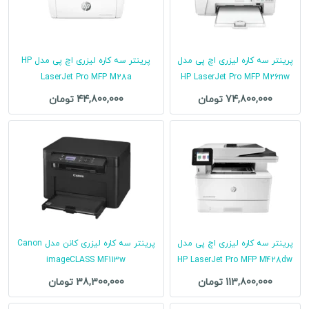
پرینتر سه کاره لیزری اچ پی مدل
پرینتر سه کاره لیزری اچ پی مدل HP
LaserJet Pro MFP M28a
HP LaserJet Pro MFP M26nw
74,800,000 تومان
44,800,000 تومان
پرینتر سه کاره لیزری اچ پی مدل
پرینتر سه کاره لیزری کانن مدل Canon
imageCLASS MF113w
HP LaserJet Pro MFP M428dw
113,800,000 تومان
38,300,000 تومان