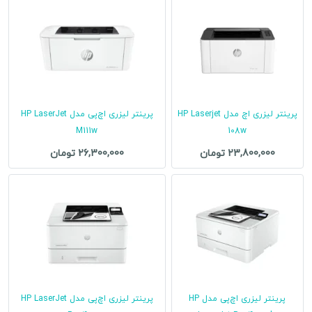
پرینتر لیزری اچ مدل HP Laserjet
پرینتر لیزری اچ‌پی مدل HP LaserJet
M111w
108w
23,800,000 تومان
26,300,000 تومان
پرینتر لیزری اچ‌پی مدل HP
پرینتر لیزری اچ‌پی مدل HP LaserJet