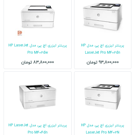
پرینتر لیزری اچ پی مدل HP
پرینتر لیزری اچ پی مدل HP LaserJet
Pro M402dw
LaserJet Pro M402dn
93,800,000 تومان
83,800,000 تومان
پرینتر لیزری اچ پی مدل HP
پرینتر لیزری اچ پی مدل HP LaserJet
Pro M404dn
LaserJet Pro M402N