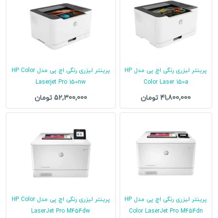
پرینتر لیزری رنگی اچ پی مدل HP
پرینتر لیزری رنگی اچ پی مدل HP Color
Laserjet Pro 150nw
Color Laser 150a
41,800,000 تومان
52,300,000 تومان
پرینتر لیزری رنگی اچ پی مدل HP
پرینتر لیزری رنگی اچ پی مدل HP Color
LaserJet Pro M454dw
Color LaserJet Pro M454dn