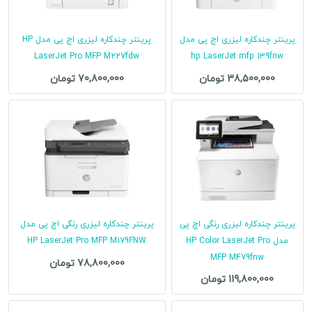
پرینتر چندکاره لیزری اچ پی مدل
پرینتر چندکاره لیزری اچ پی مدل HP
LaserJet Pro MFP M227fdw
hp LaserJet mfp 139fnw
38,500,000 تومان
70,800,000 تومان
پرینتر چندکاره لیزری رنگی اچ پی
پرینتر چندکاره لیزری رنگی اچ پی مدل
مدل HP Color LaserJet Pro
HP LaserJet Pro MFP M179FNW
MFP M479fnw
78,800,000 تومان
119,800,000 تومان