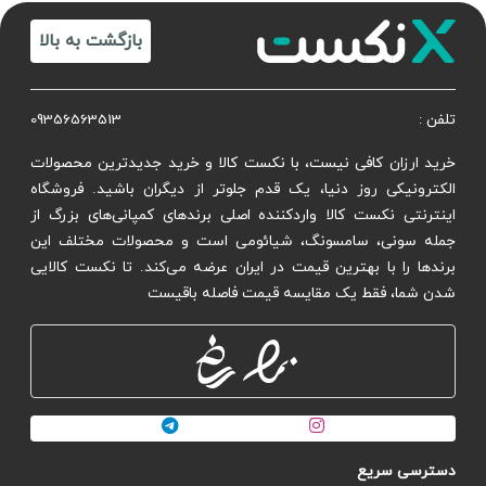
بازگشت به بالا
تلفن :
09356563513
خرید ارزان کافی نیست، با نکست کالا و خرید جدیدترین محصولات
الکترونیکی روز دنیا، یک قدم جلوتر از دیگران باشید. فروشگاه
اینترنتی نکست کالا واردکننده اصلی برندهای کمپانی‌های بزرگ از
جمله سونی، سامسونگ، شیائومی است و محصولات مختلف این
برندها را با بهترین قیمت در ایران عرضه می‌کند. تا نکست کالایی
شدن شما، فقط یک مقایسه قیمت فاصله باقیست
دسترسی سریع