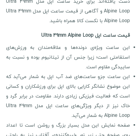
دست یافته‌اند. برای خرید ساعت اپل مدل Ultra 49mm
Alpine Loop و آگاهی از قیمت ساعت اپل مدل Ultra 49mm
Alpine Loop با نکست کالا همراه باشید.
قیمت ساعت اپل Ultra 49mm Alpine Loop
این ساعت ویژه‌ی دونده‌ها و علاقه‌مندان به ورزش‌های
استقامتی است؛ زیرا جنس آن از تیتانیوم بوده و نسبت به
ساییدگی مقاوم است.
این ساعت جزو ساعت‌های ضد آب اپل به شمار می‌آید که
این موضوع نشانگر کارایی بالای اپل برای ورزشکاران و کسانی
است که فعالیت فیزیکی زیادی دارند. مقاومت در برابر گرد و
خاک نیز از دیگر ویژگی‌های ساعت اپل مدل Ultra 49mm
Alpine Loop به شمار می‌آید.
صفحه نمایش این مدل بسیار بزرگ و روشن است تا اعداد
روی صفحه حتی زیر نور خیره‌کننده‌ی آفتاب نیز به راحتی