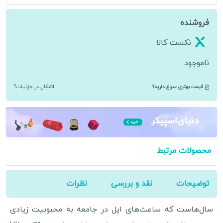
فروشنده
نکست کالا
ناموجود
قیمت بهتری سراغ دارید؟
اشکال در جزئیات؟
محصولات مرتبط
توضیحات
نقد و بررسی
نظرات
سال‌هاست که ساعت‌های اپل در جامعه به محبوبیت زیادی