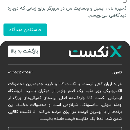
ذخیره نام، ایمیل و وبسایت من در مرورگر برای زمانی که دوباره
دیدگاهی می‌نویسم.
بازگشت به بالا
تلفن :
09356563513
خرید ارزان کافی نیست، با نکست کالا و خرید جدیدترین محصولات
الکترونیکی روز دنیا، یک قدم جلوتر از دیگران باشید. فروشگاه
اینترنتی نکست کالا واردکننده اصلی برندهای کمپانی‌های بزرگ از
جمله سونی، سامسونگ، شیائومی است و محصولات مختلف این
برندها را با بهترین قیمت در ایران عرضه می‌کند. تا نکست کالایی
شدن شما، فقط یک مقایسه قیمت فاصله باقیست