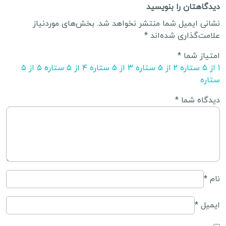
دیدگاهتان را بنویسید
نشانی ایمیل شما منتشر نخواهد شد.
بخش‌های موردنیاز
علامت‌گذاری شده‌اند
*
امتیاز شما
*
۱ از ۵ ستاره
۲ از ۵ ستاره
۳ از ۵ ستاره
۴ از ۵ ستاره
۵ از ۵
ستاره
دیدگاه شما
*
نام
*
ایمیل
*