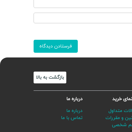
بازگشت به بالا
نمای خرید
درباره ما
لات متداول
درباره ما
نین و مقررات
تماس با ما
م شخصی