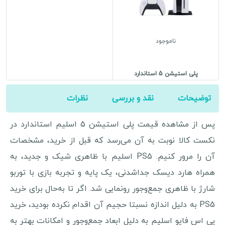
ناموجود
پلی استیشن 5 استاندارد
توضیحات
نقد و بررسی
نظرات
پس از مشاهده قیمت پلی استیشن 5 اسلیم استاندارد در
نکست کالا نوبت به آن می‌رسد که قبل از خرید، مشخصات
آن را مرور کنیم. PS5 اسلیم با ظاهری شیک و جدید، به
همراه هارد دیسک جداشدنی، یک پایه و تجربه بازی با توربو
شارژ با ظاهری جمع‌وجور رونمایی شد. اگر تا به‌حال برای خرید
PS5 به دلیل اندازه نسبتا حجیم آن اقدام نکرده بودید، خرید
پی اس فایو اسلیم به دلیل ابعاد جمع‌وجور و امکانات بهتر به