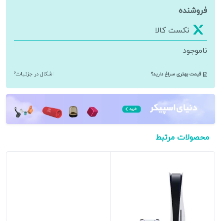
فروشنده
نکست کالا
ناموجود
قیمت بهتری سراغ دارید؟
اشکال در جزئیات؟
محصولات مرتبط