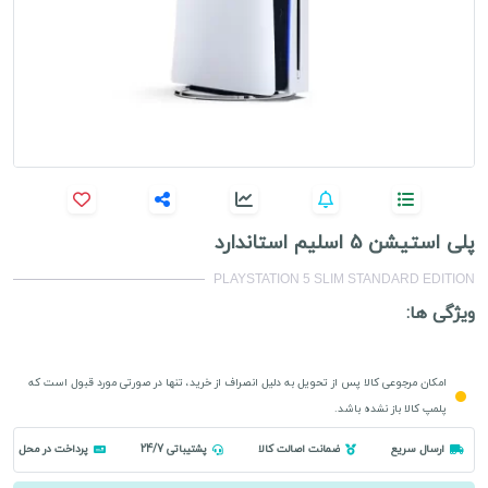
پلی استیشن 5 اسلیم استاندارد
PLAYSTATION 5 SLIM STANDARD EDITION
ویژگی ها:
امکان مرجوعی کالا پس از تحویل به دلیل انصراف از خرید، تنها در صورتی مورد قبول است که
پلمپ کالا باز نشده باشد.
ارسال سریع
ضمانت اصالت کالا
پشتیباتی 24/7
پرداخت در محل