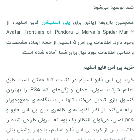
شما توصیه می‌شود.
همچنین بازی‌ها زیادی برای
پلی استیشن
فایو اسلیم، از
Marvel’s Spider-Man 2 تا Avatar: Frontiers of Pandora
وجود دارد. اطلاعات پی اس 5 اسلیم از جمله ابعاد، مشخصات
و تمامی اطلاعات مورد نیاز برای شما آماده شده است.
خرید پی اس فایو اسلیم
خرید پی اس فایو اسلیم در نکست کالا ممکن است. طبق
اعلام شرکت سونی، همان ویژگی‌های که PS5 را بهترین
کنسول بازی تبدیل می‌کند، تنها در دستگاه‌های جمع‌وجورتر
ارائه می‌کند. از نظر تفاوت‌های ظاهری بین پی اس فایو و
ps5 اصلی، می‌توان انتظار یک پوسته بیرونی طراحی شده را
داشت. پس از خرید پی اس فایو اسلیم، با چهار پوشش پنلی