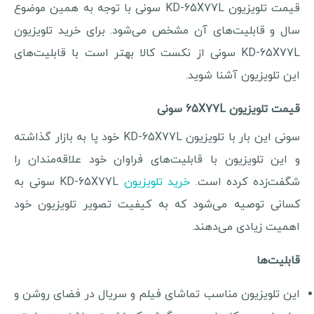
قیمت تلویزیون KD-65X77L سونی با توجه به همین موضوع
سال و قابلیت‌های آن مشخص می‌شود. برای خرید تلویزیون
KD-65X77L سونی از نکست کالا بهتر است با قابلیت‌های
این تلویزیون آشنا شوید.
قیمت تلویزیون 65X77L سونی
سونی این بار با تلویزیون KD-65X77L خود پا به بازار گذاشته
و این تلویزیون با قابلیت‌های فراوان خود علاقه‌مندان را
شگفت‌زده کرده است.
خرید تلویزیون
KD-65X77L سونی به
کسانی توصیه می‌شود که به کیفیت تصویر تلویزیون خود
اهمیت زیادی می‌دهند.
قابلیت‌ها
این تلویزیون مناسب تماشای فیلم و سریال در فضای روشن و