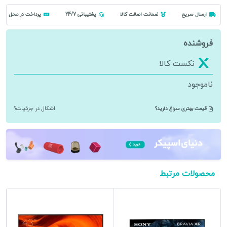
ارسال سریع
ضمانت اصالت کالا
پشتیباتی 24/7
پرداخت در محل
فروشنده
نکست کالا
ناموجود
قیمت بهتری سراغ دارید؟
اشکال در جزئیات؟
محصولات مرتبط