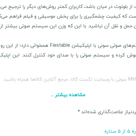
ز بلوتوث در میان باشد، کاربران کمتر روش‌های دیگر را ترجیح می‌د
سیستم صوتی MHC-V02 سونی مانند دیگر سیستم‌های صوتی 
مشاهده بیشتر ...
نیاز علامت‌گذاری شده‌اند
*
۵ از ۵ ستاره