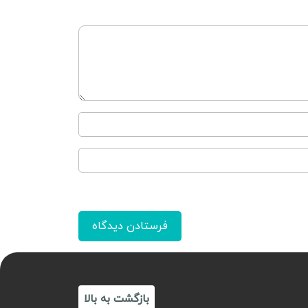
بازگشت به بالا