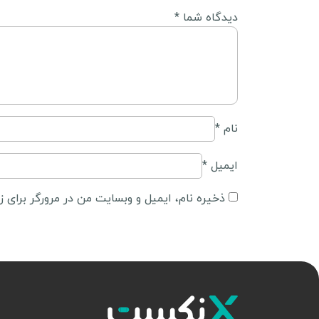
دیدگاه شما
*
نام
*
ایمیل
*
ذخیره نام، ایمیل و وبسایت من در مرورگر برای ز