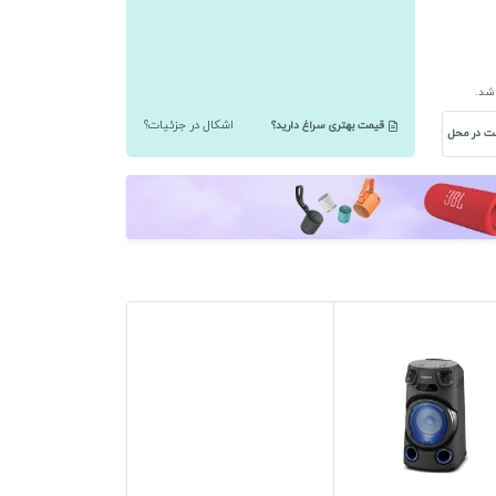
اشد.
قیمت بهتری سراغ دارید؟
اشکال در جزئیات؟
ت در محل