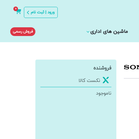
0
ورود | ثبت نام
ماشین های اداری
فروش رسمی
فروشنده
نکست کالا
ناموجود