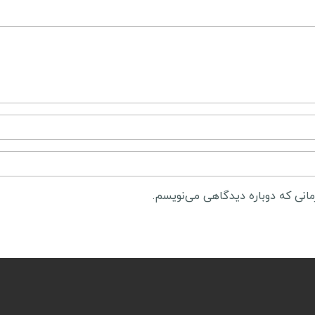
مانی که دوباره دیدگاهی می‌نویسم.